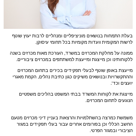
בעלת התמחות בנושאים מוניציפליים ומנהליים לרבות יעוץ שוטף
לרשות המקומית וועדות מקומיות בכל תחומי עיסוקן.
ממונה על מחלקת המכרזים במשרד, העורכת מאות מכרזים בשנה
ללקוחותינו וכן מייצגת ומייעצת למשתתפים במכרזים ציבוריים.
מייעצת באופן שוטף לבעלי תפקידים בכירים בתחום המכרזים
וההתקשרויות ובנושאים משיקים כגון כתיבת נהלים, הקמת מאגרי
יועצים וכד'.
מייצגת את לקוחות המשרד בבתי המשפט בהליכים משפטיים
הנוגעים לתחום המכרזים.
משמשת כמרצה בהשתלמויות והרצאות בעניין דיני מכרזים מטעם
החשב הכללי וכן בפורומים אחרים עבור בעלי תפקידים במגזר
הציבורי ובמגזר הפרטי.