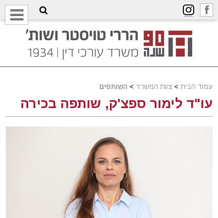
עמוד הבית
>
צוות המשרד
>
השותפים
עו"ד לימור ספצ'ק, שותפה בכירה