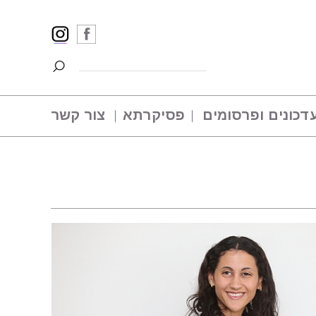
דכונים ופרסומים
פסיקרתא
צור קשר