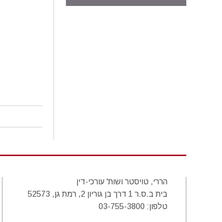
הררי, טויסטר ושות' עורכי-דין
בית ב.ס.ר 1 דרך בן גוריון 2, רמת גן, 52573
טלפון:
03-755-3800