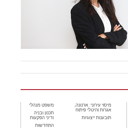
מיסוי עירוני: ארנונה,
משפט מנהלי
אגרות והיטלי פיתוח
תכנון ובניה
תובענות ייצוגיות
ודיני הפקעות
התחדשות