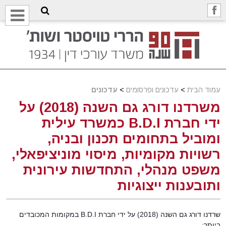
עמוד הבית
>
עדכונים ופרסומים
>
עדכונים
משרדנו דורג גם השנה (2018) על
ידי חברת B.D.I כמשרד עילית
ומוביל בתחומים תכנון ובניה,
רשויות מקומיות, מיסוי מוניציפאלי,
משפט מנהלי, התחדשות עירונית
ותובענות ייצוגיות
שרדנו דורג גם השנה (2018) על ידי חברת B.D.I במקומות המכובדים
ביותר: