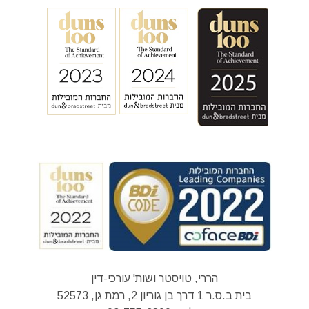
הררי, טויסטר ושות' עורכי-דין
בית ב.ס.ר 1 דרך בן גוריון 2, רמת גן, 52573