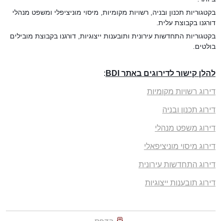
בקטגוריות תכנון ובניה, רשויות מקומיות, מיסוי מוניציפלי ומשפט מנהלי
דורגנו בקבוצת עלית.
בקטגוריות התחדשות עירונית ותובענות ייצוגיות, דורגנו בקבוצת מובילים
בולטים.
להלן קישור לדירוגים באתר BDI
:
דירוג רשויות מקומיות
דירוג תכנון ובניה
דירוג משפט מנהלי
דירוג מיסוי מוניציפאלי
דירוג התחדשות עירונית
דירוג תובענות ייצוגיות