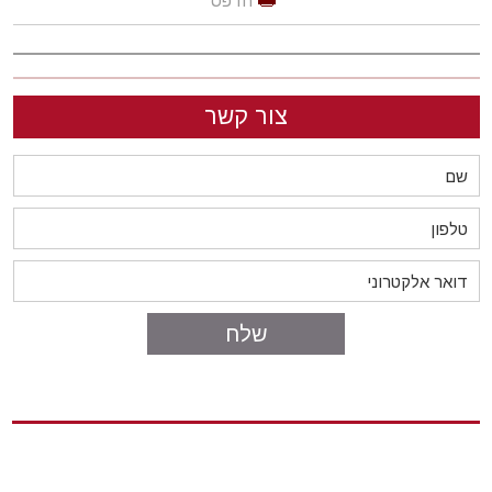
הדפס
צור קשר