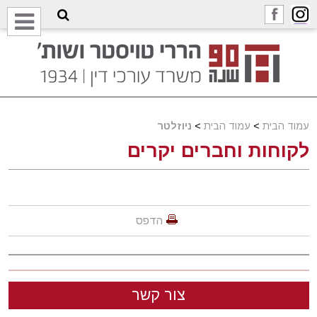
עמוד הבית
>
עמוד הבית
>
ניוזלטר
לקוחות וחברים יקרים
הדפס
צור קשר