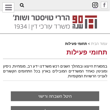
עמוד הבית
>
תחומי פעילות
תחומי פעילות
במסגרת הייצוג ובמהלך השנים רכש משרדנו ידע רב, מומחיות, ניסיון
ומוניטין כאחד המשרדים המובילים בארץ בכל התחומים הקשורים
לענייני הרשויות המקומיות.
היטל השבחה ורישוי