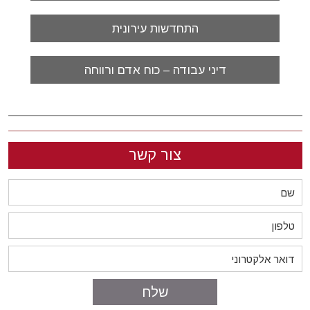
התחדשות עירונית
דיני עבודה – כוח אדם ורווחה
צור קשר