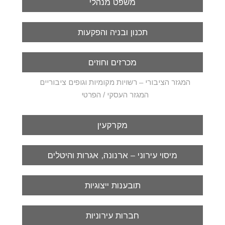
משפט מנהלי
תכנון ובניה והפקעות
מכרזים וחוזים
המגזר הציבורי – רשויות מקומיות וגופים ציבוריים
המגזר העסקי / הפרטי
מקרקעין
מיסוי עירוני – ארנונה, אגרות והיטלים
תובענות ייצוגיות
חברות עירוניות