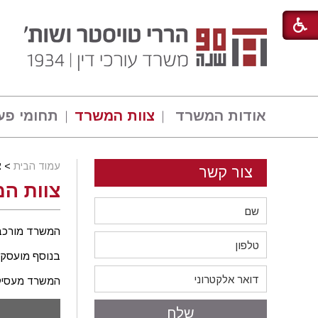
אודות המשרד
צוות המשרד
תחומי פע
עמוד הבית
>
צ
צור קשר
צוות ה
המשרד מורכב
בנוסף מועסקי
המשרד מעסיק 