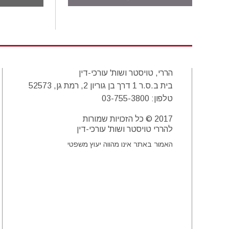
הררי, טויסטר ושות' עורכי-דין
בית ב.ס.ר 1 דרך בן גוריון 2, רמת גן, 52573
טלפון:
03-755-3800
2017 © כל הזכויות שמורות
להררי טויסטר ושות' עורכי-דין
האמור באתר אינו מהווה יעוץ משפטי