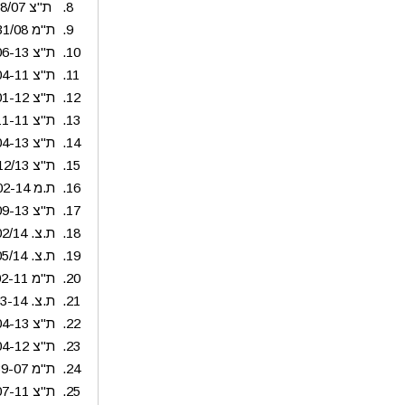
ת"צ 1978/07 ערן פלסר ואח' נ' עיריית כפר סבא ואח' – תובענה ייצוגית בעניין גביית הוצאות מנהליות
ת"מ 131/08 גיא בן גל ואח' נ' עיריית כפר סבא – תובענה ייצוגית להשבת אגרת שמירה ע"ס 9,000,000 ₪
ת"צ 44009-06-13 אוסטרובסקי יזהר נ' עיריית כפר סבא – תובענה ייצוגית בעניין עיגול שטחים בארנונה ע"ס 3,044,390 ₪
ת"צ 20607-04-11 ליברמן נ' מוזס כפר סבא בע"מ – תובענה ייצוגית בעניין מפגע ריח.
ת"צ 4076-01-12 רוזנפלד נ' עיריית רעננה ואח' – תובענה ייצוגית בנושא היטלי ביוב ואגרת הנחת צינורות מים
ת"צ 17527-11-11 שמואל רחמים נ' עיריית רעננה – תובענה ייצוגית בנושא גביית ארנונה
ת"צ 25566-04-13 המאירי נ' עיריית רעננה – תובענה ייצוגית בעניין עיגול שטחים בארנונה.
ת"צ 56649-12/13 משה חזן נ' עירית רעננה ואח' – תובענה בנושא שטחים משותפים ארנונה.
ת.מ 8752-02-14 ניבה דהן נ' עיריית אשדוד – תובענה ייצוגית בעניין הצמדת הארנונה למדד שלילי
ת"צ 11708-09-13 כהן עדינה נ' עיריית בת ים – תובענה ביחס לחיוב רטרואקטיבי בארנונה
ת.צ. 8660/02/14 חיים צורי פדלון נ' ועדה מקומית לתכנון ובניה בת ים – תובענה ייצוגית בנושא אגרות בניה
ת.צ. 14646/05/14 שני טל פרידמן נ' עיריית בת ים – תובענה ייצוגית בנושא תווי חניה
ת"מ 54150-02-11 רחל חדד נ' עיריית נס ציונה – תובענה ייצוגית בעניין חיוב שטחים משותפים בארנונה
ת.צ. 62380-03-14 טכנו-טופ בע"מ נ' עיריית נס ציונה – תובענה ייצוגית בנושא ריבית דריבית
ת"צ 7206-04-13 פרנק מריאנה נ' עיריית בת ים – תובענה ייצוגית ביחס לחיובי ארנונה בגין שטחי גלריות
ת"צ 25939-04-12 מלמד ציפורה נ' עיריית בת ים – תובענה ייצוגית בעניין יתרות זכות ארנונה
ת"מ 139-07 מוטי איצקוביץ נ' עיריית נס ציונה – תובענה ייצוגית להשבת אגרת שמירה
ת"צ 53163-07-11 בכר יוסף נ' עיריית נס ציונה – תובענה ייצוגית בנושא ריבית דריבית ארנונה