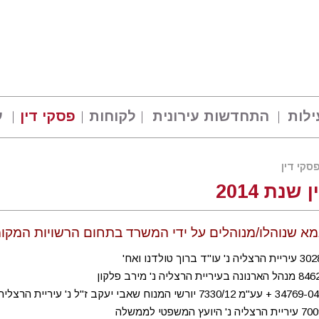
ילות
התחדשות עירונית
לקוחות
פסקי דין
ע
סקי דין
שנת 2014
א שנוהלו/מנוהלים על ידי המשרד בתחום הרשויות המקומיות 