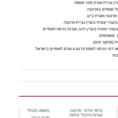
מיסוי עירוני: ארנונה,
משפט מנהלי
אגרות והיטלי פיתוח
תכנון ובניה