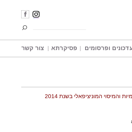
דכונים ופרסומים
פסיקרתא
צור קשר
והמיסוי המוניציפאלי בשנת 2014