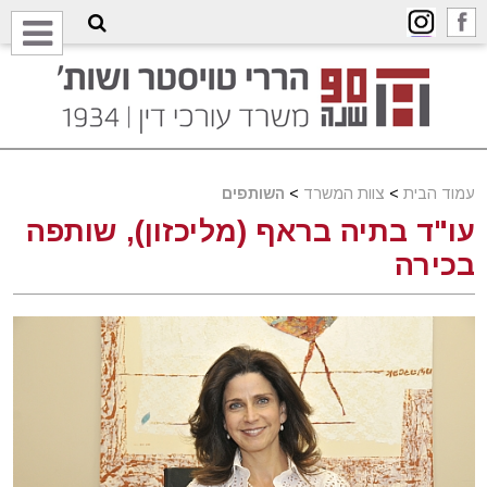
עמוד הבית
>
צוות המשרד
>
השותפים
עו"ד בתיה בראף (מליכזון), שותפה
בכירה