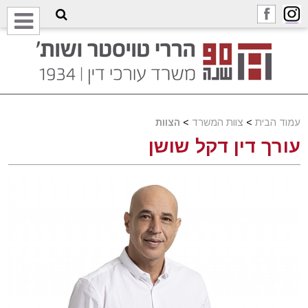
עמוד הבית
>
צוות המשרד
>
הצוות
עורך דין דקל שושן