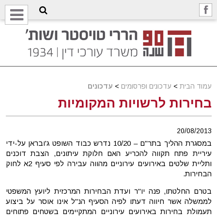
עמוד הבית
>
עדכונים ופרסומים
>
עדכונים
בחירות לרשויות המקומיות
20/08/2013
במסגרת ההליך בתר"ם – 10/20 נדרש כבוד השופט ג'ובראן על-ידי
עיריית פתח תקווה להכריע האם חלוקת עיתונים, הצבת דוכנים
ותליית שלטים באירועים עירוניים מהווה עבירה לפי סעיף 2א לחוק
הבחירות.
בטרם החלטתו, פנה יו"ר ועדת הבחירות המרכזית ליועץ המשפטי
לממשלה אשר חיווה דעתו לפיה הסעיף הנ"ל אינו אוסר על ביצוע
תעמולת בחירות באירועים עירוניים המתקיימים בשטחים פתוחים