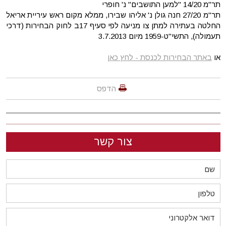
תר"מ 14/20 "למען התושבים" נ' חופרי
תר"מ 27/20 חנה גולן נ' אליהו שבירו, ממלא מקום ראש עיריית אריאל
החלטה בעתירה למתן צו מניעה לפי סעיף 17ב לחוק הבחירות (דרכי
תעמולה), התשי"ט-1959 מיום 3.7.2013
או
באתר הבחירות לכנסת - לחץ כאן
הדפס
צור קשר