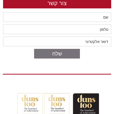
צור קשר