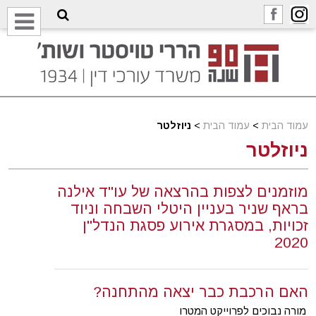
עמוד הבית
>
עמוד הבית
>
ניוזלטר
ניוזלטר
מוזמנים לצפות בהרצאה של עו"ד אילנה
בראף שניר בעניין היטלי השבחה וניוד
זכויות, במסגרת אירוע פסגת הנדל"ן
2020
האם הרכבת כבר יצאה מהתחנה?
מורה נבוכים לפרוייקט המטרו